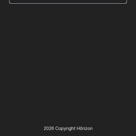
2026 Copyright Hôrizon